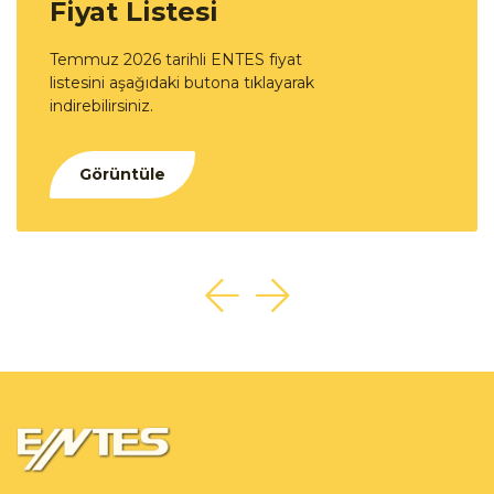
Fiyat Listesi
Temmuz 2026 tarihli ENTES fiyat
listesini aşağıdaki butona tıklayarak
indirebilirsiniz.
Görüntüle