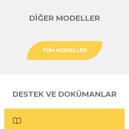
DİĞER MODELLER
TÜM MODELLER
DESTEK VE DOKÜMANLAR