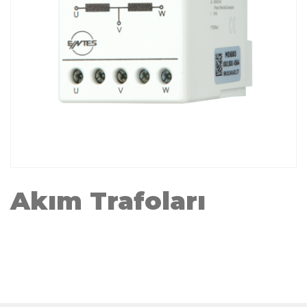
Akım Trafoları