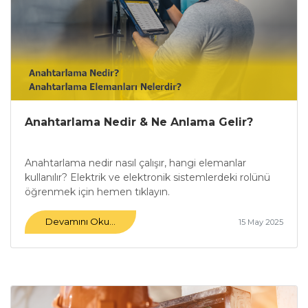
Anahtarlama Nedir & Ne Anlama Gelir?
Anahtarlama nedir nasıl çalışır, hangi elemanlar
kullanılır? Elektrik ve elektronik sistemlerdeki rolünü
öğrenmek için hemen tıklayın.
Devamını Oku...
15 May 2025