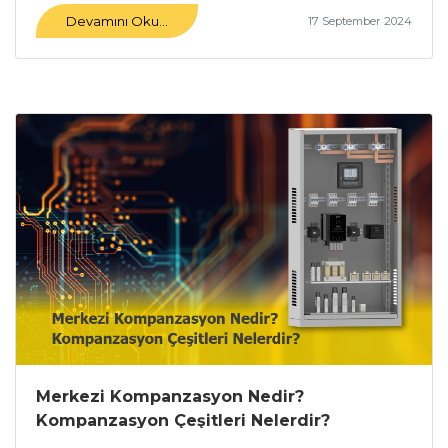
Devamını Oku...
17 September 2024
Merkezi Kompanzasyon Nedir?
Kompanzasyon Çeşitleri Nelerdir?