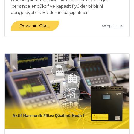
içerisinde endüktif ve kapasitif yükler birbirini
dengeleyebilir. Bu durumda çıplak bir...
Devamını Oku...
08 April 2020