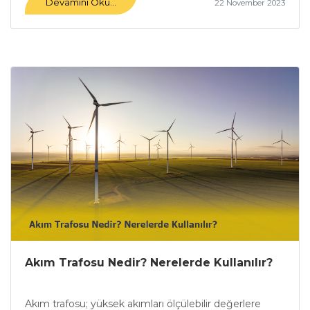
Devamını Oku...
22 November 2023
Akım Trafosu Nedir? Nerelerde Kullanılır?
Akım trafosu; yüksek akımları ölçülebilir değerlere