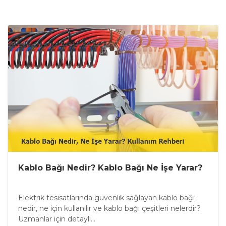
Kablo Bağı Nedir? Kablo Bağı Ne İşe Yarar?
Elektrik tesisatlarında güvenlik sağlayan kablo bağı
nedir, ne için kullanılır ve kablo bağı çeşitleri nelerdir?
Uzmanlar için detaylı...