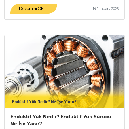
Devamını Oku...
14 January 2026
Endüktif Yük Nedir? Endüktif Yük Sürücü
Ne İşe Yarar?