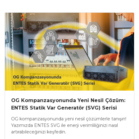
OG Kompanzasyonunda Yeni Nesil Çözüm:
ENTES Statik Var Generatör (SVG) Serisi
OG kompanzasyonunda yeni nesil çözümlerle tanışın!
Yazımızda ENTES SVG ile enerji verimliliğinizi nasıl
artırabileceğinizi keşfedin.