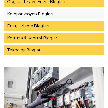
Güç Kalitesi ve Enerji Blogları
Kompanzasyon Blogları
Enerji İzleme Blogları
Koruma & Kontrol Blogları
Teknoloji Blogları