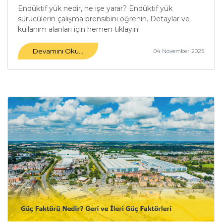
Endüktif yük nedir, ne işe yarar? Endüktif yük
sürücülerin çalışma prensibini öğrenin. Detaylar ve
kullanım alanları için hemen tıklayın!
Devamını Oku...
04 November 2025