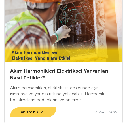
Akım Harmonikleri Elektriksel Yangınları
Nasıl Tetikler?
Akım harmonikleri, elektrik sistemlerinde aşırı
ısınmaya ve yangın riskine yol açabilir. Harmonik
bozulmaların nedenlerini ve önleme...
Devamını Oku...
04 March 2025