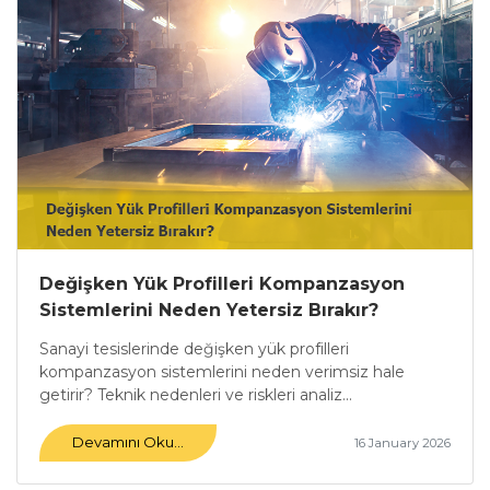
Değişken Yük Profilleri Kompanzasyon
Sistemlerini Neden Yetersiz Bırakır?
Sanayi tesislerinde değişken yük profilleri
kompanzasyon sistemlerini neden verimsiz hale
getirir? Teknik nedenleri ve riskleri analiz...
Devamını Oku...
16 January 2026