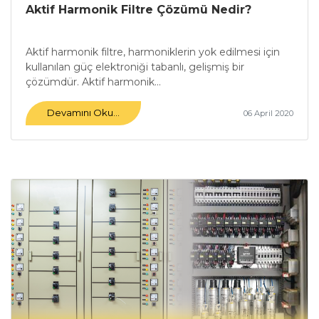
Aktif Harmonik Filtre Çözümü Nedir?
Aktif harmonik filtre, harmoniklerin yok edilmesi için
kullanılan güç elektroniği tabanlı, gelişmiş bir
çözümdür. Aktif harmonik...
Devamını Oku...
06 April 2020