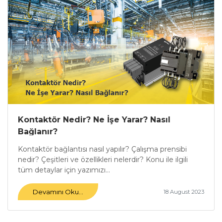
Kontaktör Nedir? Ne İşe Yarar? Nasıl
Bağlanır?
Kontaktör bağlantısı nasıl yapılır? Çalışma prensibi
nedir? Çeşitleri ve özellikleri nelerdir? Konu ile ilgili
tüm detaylar için yazımızı...
Devamını Oku...
18 August 2023