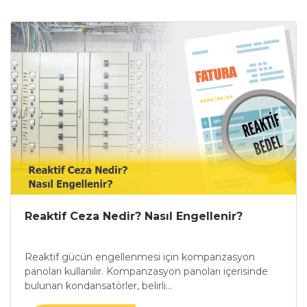
Reaktif Ceza Nedir? Nasıl Engellenir?
Reaktif gücün engellenmesi için kompanzasyon
panoları kullanılır. Kompanzasyon panoları içerisinde
bulunan kondansatörler, belirli...