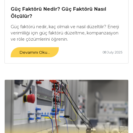
Güç Faktörü Nedir? Güç Faktörü Nasıl
Ölçülür?
Güç faktörü nedir, kaç olmalı ve nasıl düzeltilir? Enerji
verimliliği için güç faktörü düzeltme, kompanzasyon
ve röle çözümlerini öğrenin.
Devamını Oku...
08 July 2025