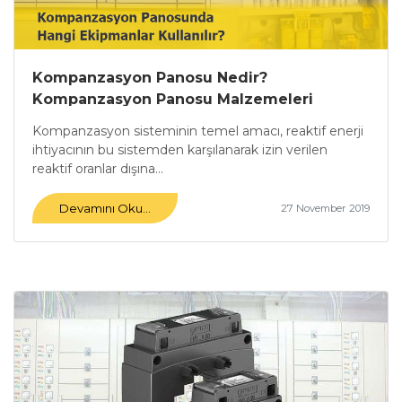
Kompanzasyon Panosu Nedir?
Kompanzasyon Panosu Malzemeleri
Nelerdir?
Kompanzasyon sisteminin temel amacı, reaktif enerji
ihtiyacının bu sistemden karşılanarak izin verilen
reaktif oranlar dışına...
Devamını Oku...
27 November 2019