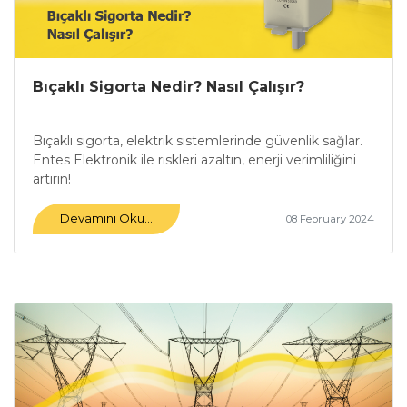
Bıçaklı Sigorta Nedir? Nasıl Çalışır?
Bıçaklı sigorta, elektrik sistemlerinde güvenlik sağlar.
Entes Elektronik ile riskleri azaltın, enerji verimliliğini
artırın!
Devamını Oku...
08 February 2024