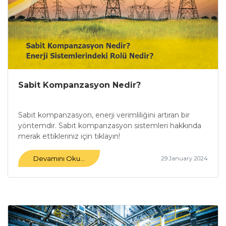
Sabit Kompanzasyon Nedir?
Sabit kompanzasyon, enerji verimliliğini artıran bir
yöntemdir. Sabit kompanzasyon sistemleri hakkında
merak ettikleriniz için tıklayın!
Devamını Oku...
29 January 2024