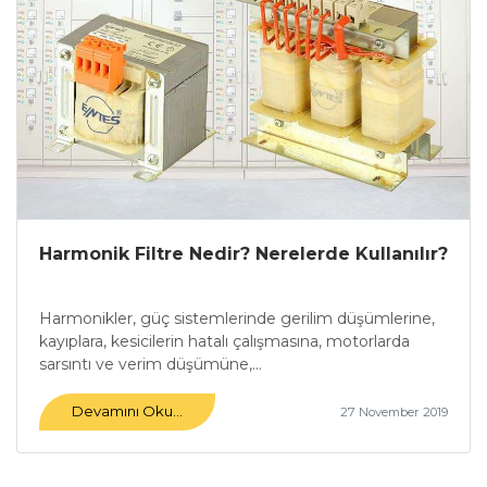
Harmonik Filtre Nedir? Nerelerde Kullanılır?
Harmonikler, güç sistemlerinde gerilim düşümlerine,
kayıplara, kesicilerin hatalı çalışmasına, motorlarda
sarsıntı ve verim düşümüne,...
Devamını Oku...
27 November 2019