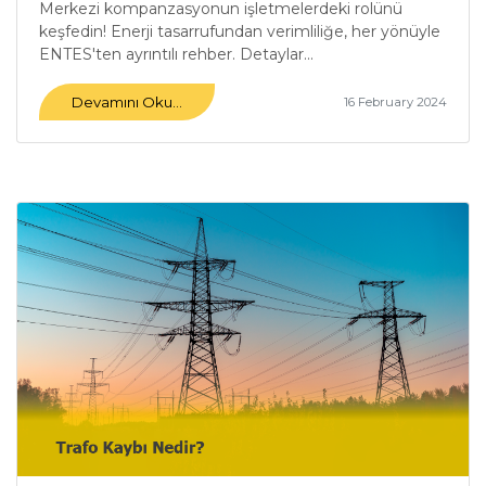
Merkezi kompanzasyonun işletmelerdeki rolünü
keşfedin! Enerji tasarrufundan verimliliğe, her yönüyle
ENTES'ten ayrıntılı rehber. Detaylar...
Devamını Oku...
16 February 2024