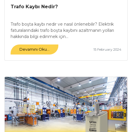
Trafo Kaybı Nedir?
Trafo boşta kaybı nedir ve nasıl önlenebilir? Elektrik
faturalarındaki trafo boşta kaybını azaltmanın yolları
hakkında bilgi edinmek için...
Devamını Oku...
15 February 2024