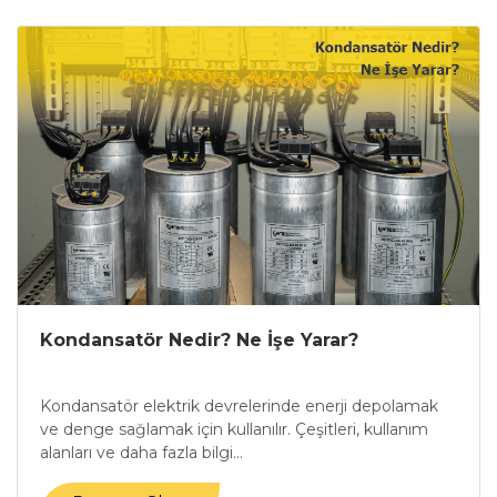
Kondansatör Nedir? Ne İşe Yarar?
Kondansatör elektrik devrelerinde enerji depolamak
ve denge sağlamak için kullanılır. Çeşitleri, kullanım
alanları ve daha fazla bilgi...