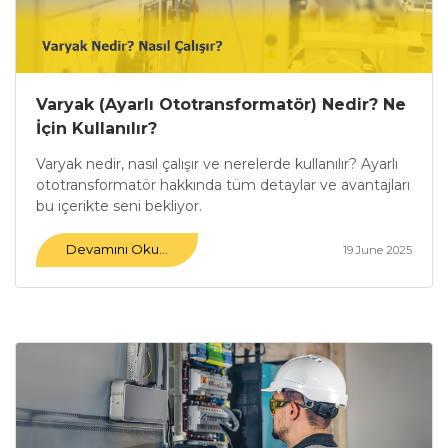
Varyak (Ayarlı Ototransformatör) Nedir? Ne
İçin Kullanılır?
Varyak nedir, nasıl çalışır ve nerelerde kullanılır? Ayarlı
ototransformatör hakkında tüm detaylar ve avantajları
bu içerikte seni bekliyor.
Devamını Oku...
19 June 2025