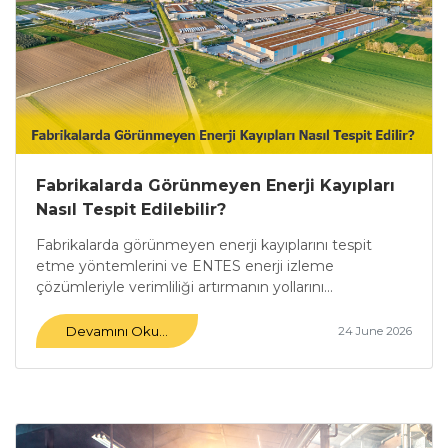
Fabrikalarda Görünmeyen Enerji Kayıpları
Nasıl Tespit Edilebilir?
Fabrikalarda görünmeyen enerji kayıplarını tespit
etme yöntemlerini ve ENTES enerji izleme
çözümleriyle verimliliği artırmanın yollarını...
Devamını Oku...
24 June 2026