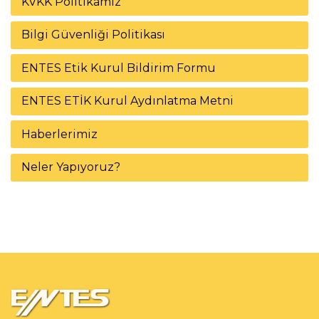
KVKK Politikamız
Bilgi Güvenliği Politikası
ENTES Etik Kurul Bildirim Formu
ENTES ETİK Kurul Aydınlatma Metni
Haberlerimiz
Neler Yapıyoruz?