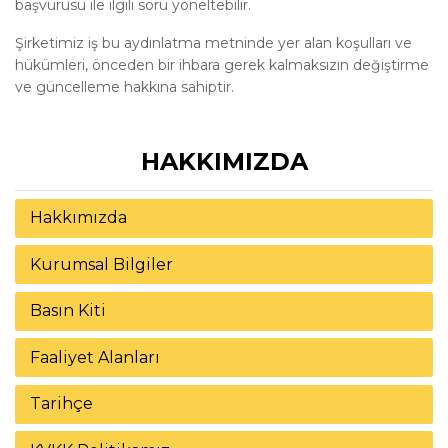
başvurusu ile ilgili soru yöneltebilir.
Şirketimiz iş bu aydınlatma metninde yer alan koşulları ve
hükümleri, önceden bir ihbara gerek kalmaksızın değiştirme
ve güncelleme hakkına sahiptir.
HAKKIMIZDA
Hakkımızda
Kurumsal Bilgiler
Basın Kiti
Faaliyet Alanları
Tarihçe