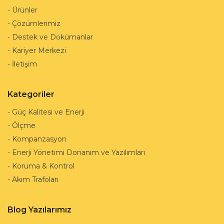
-
Ürünler
-
Çözümlerimiz
-
Destek ve Dokümanlar
-
Kariyer Merkezi
-
İletişim
Kategoriler
-
Güç Kalitesi ve Enerji
-
Ölçme
-
Kompanzasyon
-
Enerji Yönetimi Donanım ve Yazılımları
-
Koruma & Kontrol
-
Akım Trafoları
Blog Yazılarımız