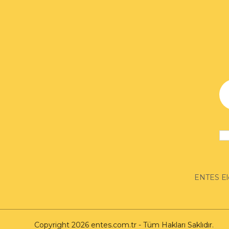
ENTES Ele
Copyright 2026 entes.com.tr - Tüm Hakları Saklıdır.