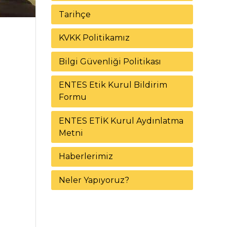
Tarihçe
KVKK Politikamız
Bilgi Güvenliği Politikası
ENTES Etik Kurul Bildirim
Formu
ENTES ETİK Kurul Aydınlatma
Metni
Haberlerimiz
Neler Yapıyoruz?