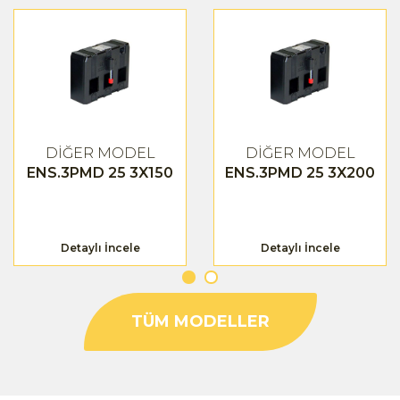
DİĞER MODEL
DİĞER MODEL
ENS.3PMD 25 3X150
ENS.3PMD 25 3X200
Detaylı İncele
Detaylı İncele
TÜM MODELLER