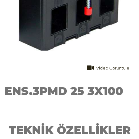
Video Görüntüle
ENS.3PMD 25 3X100
TEKNİK ÖZELLİKLER