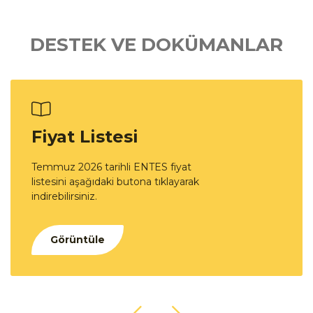
DESTEK VE DOKÜMANLAR
Fiyat Listesi
Temmuz 2026 tarihli ENTES fiyat
listesini aşağıdaki butona tıklayarak
indirebilirsiniz.
Görüntüle