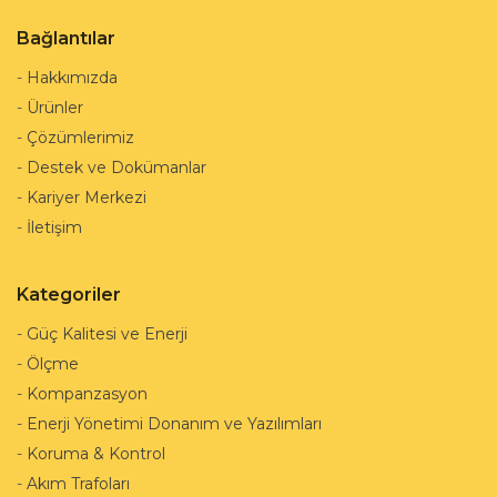
Bağlantılar
-
Hakkımızda
-
Ürünler
-
Çözümlerimiz
-
Destek ve Dokümanlar
-
Kariyer Merkezi
-
İletişim
Kategoriler
-
Güç Kalitesi ve Enerji
-
Ölçme
-
Kompanzasyon
-
Enerji Yönetimi Donanım ve Yazılımları
-
Koruma & Kontrol
-
Akım Trafoları