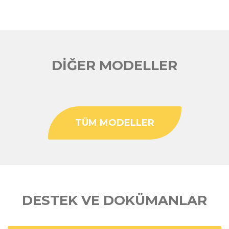
DİĞER MODELLER
TÜM MODELLER
DESTEK VE DOKÜMANLAR