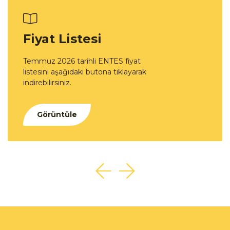
Fiyat Listesi
Temmuz 2026 tarihli ENTES fiyat
listesini aşağıdaki butona tıklayarak
indirebilirsiniz.
Görüntüle