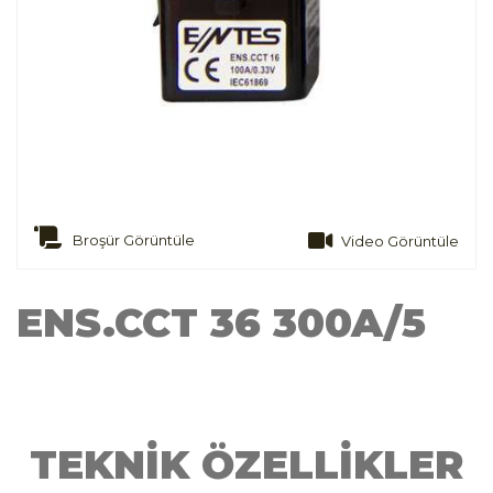
Broşür Görüntüle
Video Görüntüle
ENS.CCT 36 300A/5
TEKNİK ÖZELLİKLER