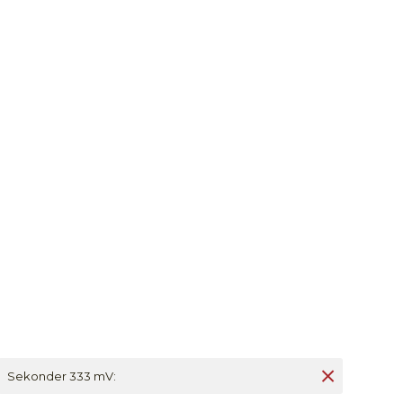
Sekonder 333 mV: