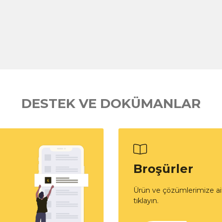
DESTEK VE DOKÜMANLAR
Broşürler
Ürün ve çözümlerimize ait
tıklayın.