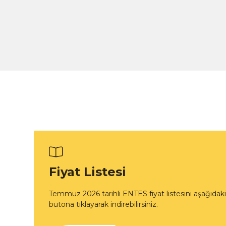
Fiyat Listesi
Temmuz 2026 tarihli ENTES fiyat listesini aşağıdaki
butona tıklayarak indirebilirsiniz.