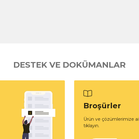
DESTEK VE DOKÜMANLAR
Broşürler
Ürün ve çözümlerimize ait
tıklayın.