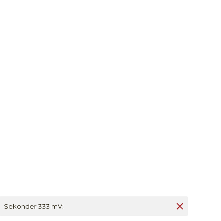
Sekonder 333 mV: