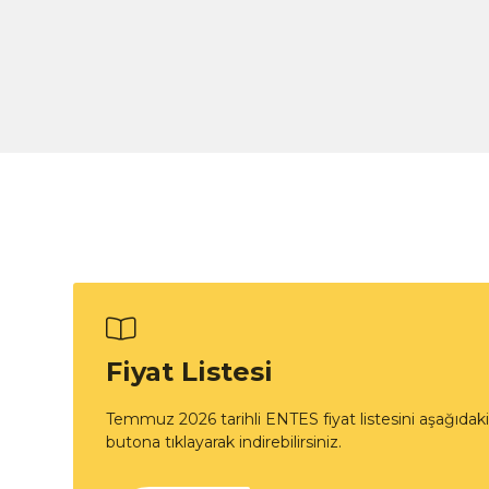
Fiyat Listesi
Temmuz 2026 tarihli ENTES fiyat listesini aşağıdaki
butona tıklayarak indirebilirsiniz.