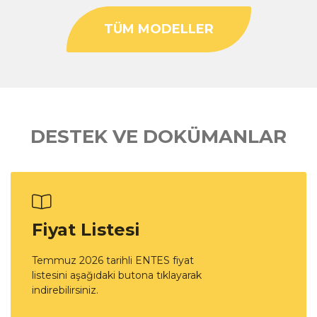
TÜM MODELLER
DESTEK VE DOKÜMANLAR
Fiyat Listesi
Temmuz 2026 tarihli ENTES fiyat
listesini aşağıdaki butona tıklayarak
indirebilirsiniz.