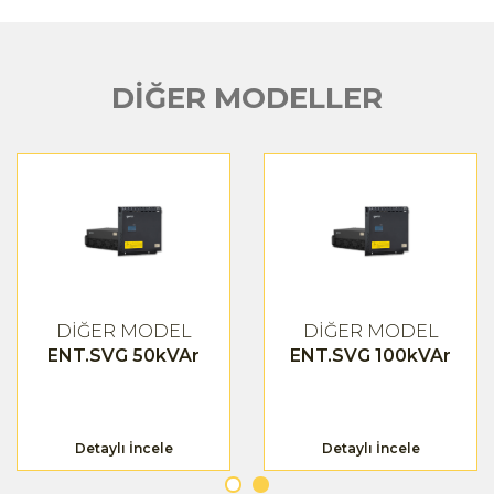
DİĞER MODELLER
DİĞER MODEL
DİĞER MODEL
ENT.SVG 50kVAr
ENT.SVG 100kVAr
Detaylı İncele
Detaylı İncele