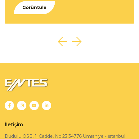
Görüntüle
İletişim
Dudullu OSB, 1. Cadde, No:23 34776 Ümraniye - İstanbul