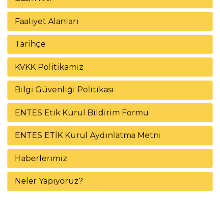
Faaliyet Alanları
Tarihçe
KVKK Politikamız
Bilgi Güvenliği Politikası
ENTES Etik Kurul Bildirim Formu
ENTES ETİK Kurul Aydınlatma Metni
Haberlerimiz
Neler Yapıyoruz?