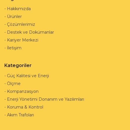
-
Hakkımızda
-
Ürünler
-
Çözümlerimiz
-
Destek ve Dokümanlar
-
Kariyer Merkezi
-
İletişim
Kategoriler
-
Güç Kalitesi ve Enerji
-
Ölçme
-
Kompanzasyon
-
Enerji Yönetimi Donanım ve Yazılımları
-
Koruma & Kontrol
-
Akım Trafoları