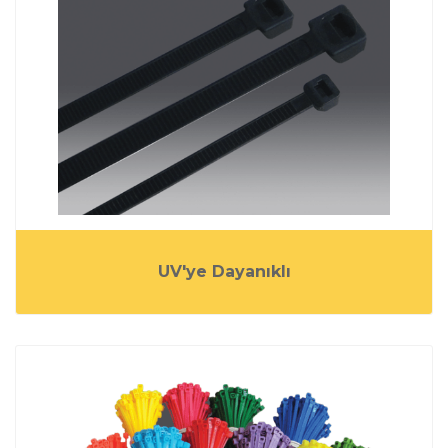
UV'ye Dayanıklı