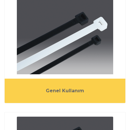
Genel Kullanım