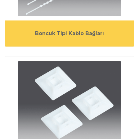
Boncuk Tipi Kablo Bağları