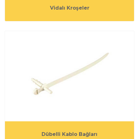
Vidalı Kroşeler
Dübelli Kablo Bağları