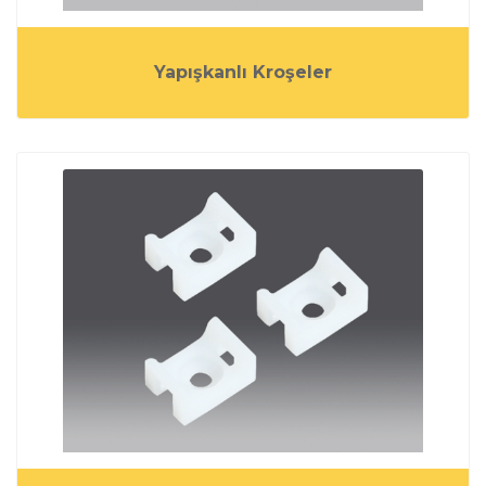
Yapışkanlı Kroşeler