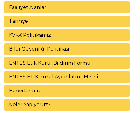
Faaliyet Alanları
Tarihçe
KVKK Politikamız
Bilgi Güvenliği Politikası
ENTES Etik Kurul Bildirim Formu
ENTES ETİK Kurul Aydınlatma Metni
Haberlerimiz
Neler Yapıyoruz?