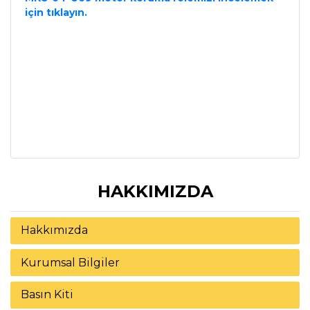
için tıklayın.
HAKKIMIZDA
Hakkımızda
Kurumsal Bilgiler
Basın Kiti