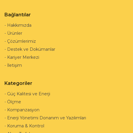
Bağlantılar
-
Hakkımızda
-
Ürünler
-
Çözümlerimiz
-
Destek ve Dokümanlar
-
Kariyer Merkezi
-
İletişim
Kategoriler
-
Güç Kalitesi ve Enerji
-
Ölçme
-
Kompanzasyon
-
Enerji Yönetimi Donanım ve Yazılımları
-
Koruma & Kontrol