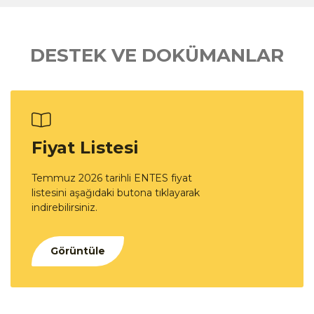
DESTEK VE DOKÜMANLAR
Fiyat Listesi
Temmuz 2026 tarihli ENTES fiyat
listesini aşağıdaki butona tıklayarak
indirebilirsiniz.
Görüntüle