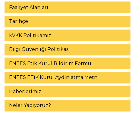
Faaliyet Alanları
Tarihçe
KVKK Politikamız
Bilgi Güvenliği Politikası
ENTES Etik Kurul Bildirim Formu
ENTES ETİK Kurul Aydınlatma Metni
Haberlerimiz
Neler Yapıyoruz?