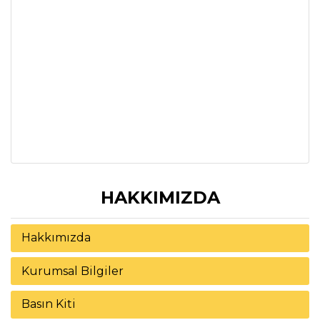
HAKKIMIZDA
Hakkımızda
Kurumsal Bilgiler
Basın Kiti