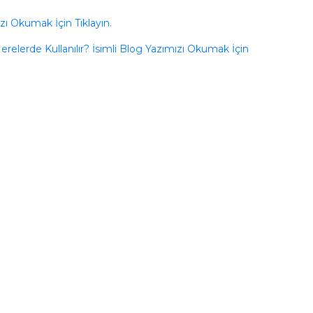
zı Okumak İçin Tıklayın.
erelerde Kullanılır? İsimli Blog Yazımızı Okumak İçin