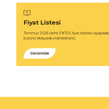
Fiyat Listesi
Temmuz 2026 tarihli ENTES fiyat listesini aşağıdaki
butona tıklayarak indirebilirsiniz.
Görüntüle