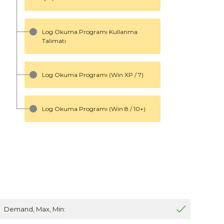
Log Okuma Programı Kullanma
Talimatı
Log Okuma Programı (Win XP / 7)
Log Okuma Programı (Win 8 / 10+)
Demand, Max, Min: