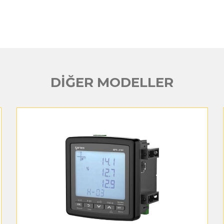
DİĞER MODELLER