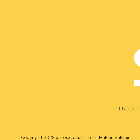
ENTES Ele
Copyright 2026 entes.com.tr - Tüm Hakları Saklıdır.