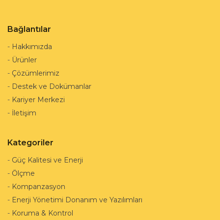
Bağlantılar
-
Hakkımızda
-
Ürünler
-
Çözümlerimiz
-
Destek ve Dokümanlar
-
Kariyer Merkezi
-
İletişim
Kategoriler
-
Güç Kalitesi ve Enerji
-
Ölçme
-
Kompanzasyon
-
Enerji Yönetimi Donanım ve Yazılımları
-
Koruma & Kontrol