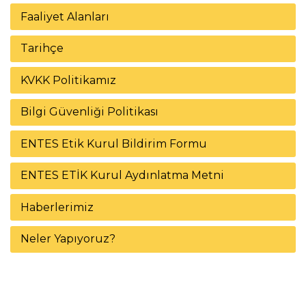
Faaliyet Alanları
Tarihçe
KVKK Politikamız
Bilgi Güvenliği Politikası
ENTES Etik Kurul Bildirim Formu
ENTES ETİK Kurul Aydınlatma Metni
Haberlerimiz
Neler Yapıyoruz?