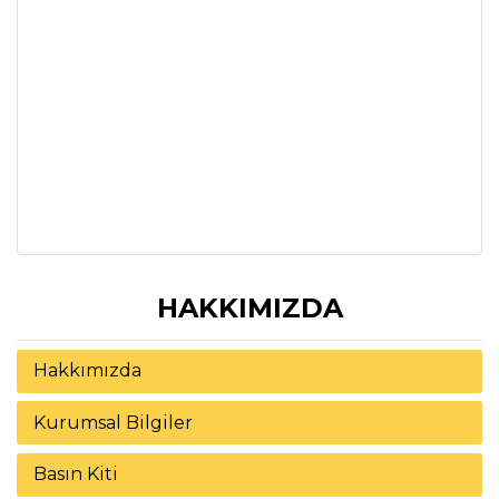
HAKKIMIZDA
Hakkımızda
Kurumsal Bilgiler
Basın Kiti