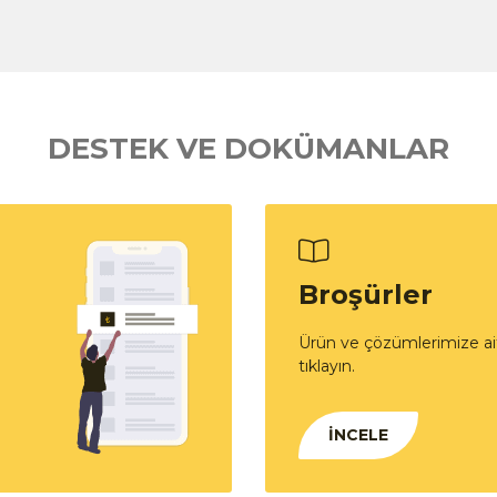
DESTEK VE DOKÜMANLAR
Broşürler
Ürün ve çözümlerimize ait
tıklayın.
İNCELE