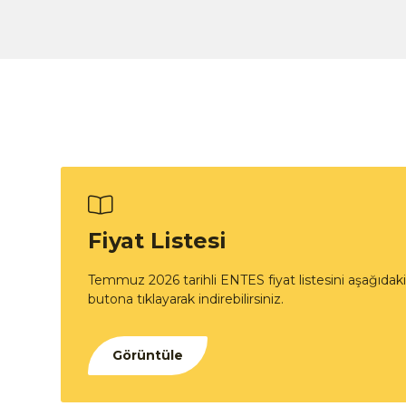
Fiyat Listesi
Temmuz 2026 tarihli ENTES fiyat listesini aşağıdaki
butona tıklayarak indirebilirsiniz.
Görüntüle