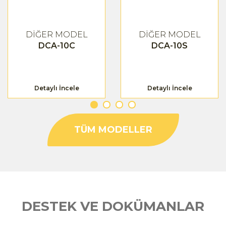
DİĞER MODEL
DİĞER MODEL
DCA-10C
DCA-10S
Detaylı İncele
Detaylı İncele
TÜM MODELLER
DESTEK VE DOKÜMANLAR