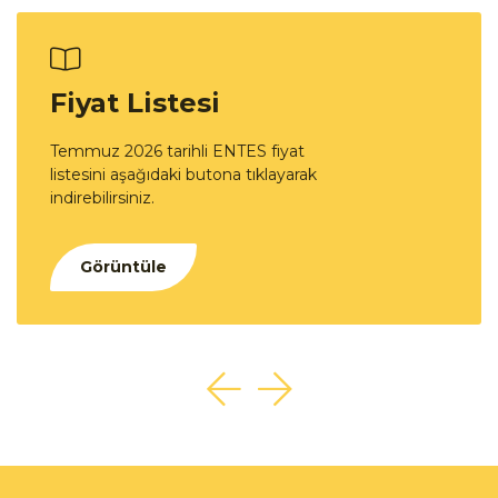
Fiyat Listesi
Temmuz 2026 tarihli ENTES fiyat
listesini aşağıdaki butona tıklayarak
indirebilirsiniz.
Görüntüle