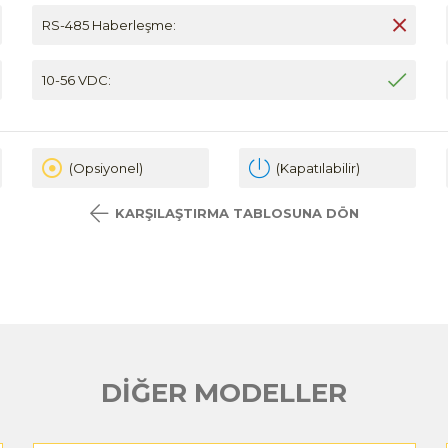
RS-485 Haberleşme:
10-56 VDC:
(Opsiyonel)
(Kapatılabilir)
KARŞILAŞTIRMA TABLOSUNA DÖN
DİĞER MODELLER