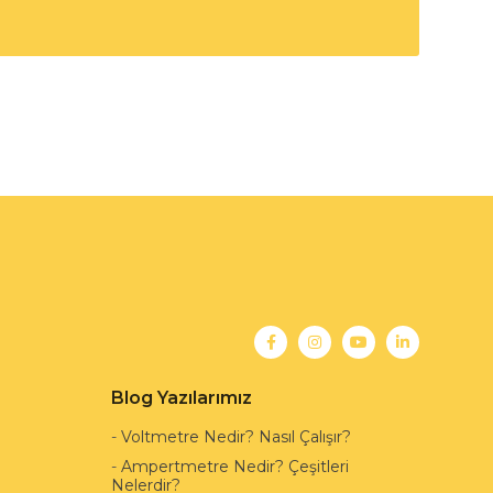
Blog Yazılarımız
-
Voltmetre Nedir? Nasıl Çalışır?
-
Ampertmetre Nedir? Çeşitleri
Nelerdir?