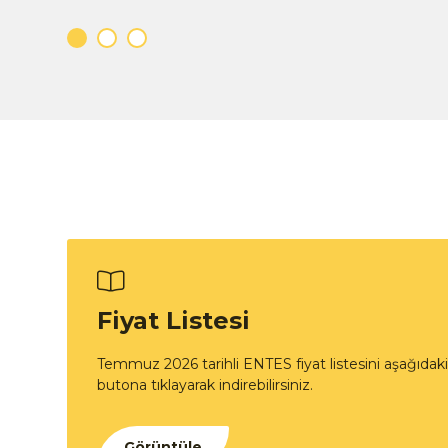
Fiyat Listesi
Temmuz 2026 tarihli ENTES fiyat listesini aşağıdaki
butona tıklayarak indirebilirsiniz.
Görüntüle