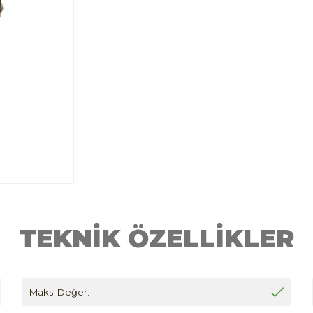
TEKNİK ÖZELLİKLER
Maks. Değer: