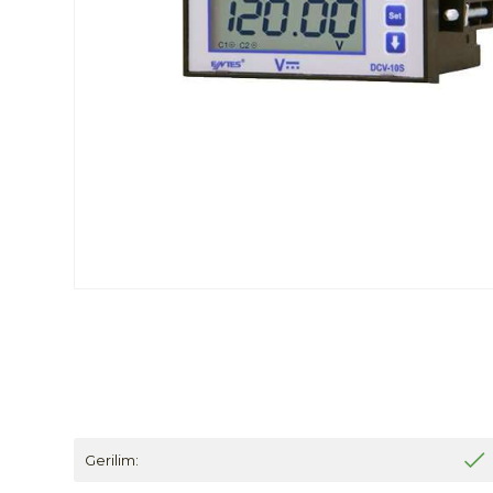
Gerilim: