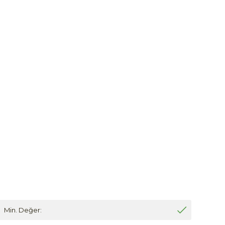
Min. Değer: