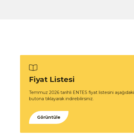
Fiyat Listesi
Temmuz 2026 tarihli ENTES fiyat listesini aşağıdaki
butona tıklayarak indirebilirsiniz.
Görüntüle