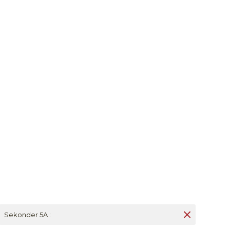
Sekonder 5A :