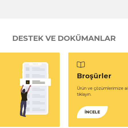
DESTEK VE DOKÜMANLAR
Broşürler
Ürün ve çözümlerimize ait
tıklayın.
İNCELE