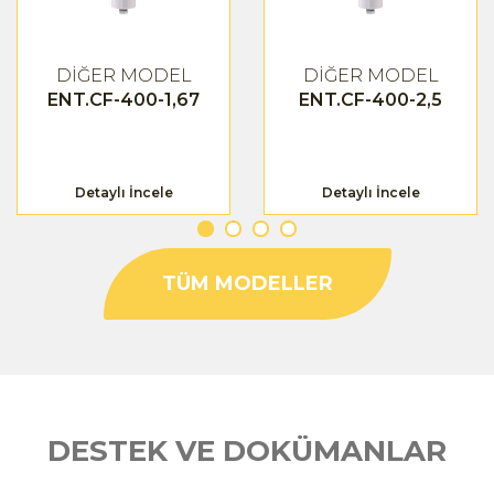
DİĞER MODEL
DİĞER MODEL
ENT.CF-400-1,67
ENT.CF-400-2,5
Detaylı İncele
Detaylı İncele
TÜM MODELLER
DESTEK VE DOKÜMANLAR