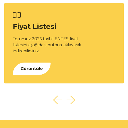
Fiyat Listesi
Temmuz 2026 tarihli ENTES fiyat
listesini aşağıdaki butona tıklayarak
indirebilirsiniz.
Görüntüle