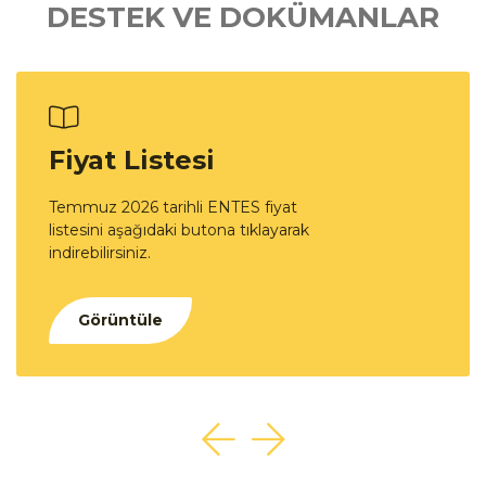
DESTEK VE DOKÜMANLAR
Fiyat Listesi
Temmuz 2026 tarihli ENTES fiyat
listesini aşağıdaki butona tıklayarak
indirebilirsiniz.
Görüntüle