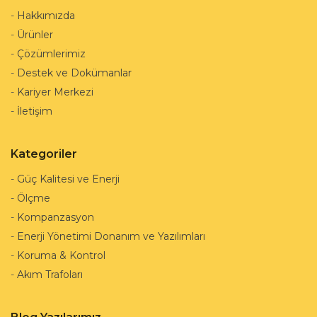
-
Hakkımızda
-
Ürünler
-
Çözümlerimiz
-
Destek ve Dokümanlar
-
Kariyer Merkezi
-
İletişim
Kategoriler
-
Güç Kalitesi ve Enerji
-
Ölçme
-
Kompanzasyon
-
Enerji Yönetimi Donanım ve Yazılımları
-
Koruma & Kontrol
-
Akım Trafoları