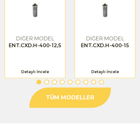
DİĞER MODEL
DİĞER MODEL
ENT.CXD.H-400-12,5
ENT.CXD.H-400-15
Detaylı İncele
Detaylı İncele
TÜM MODELLER