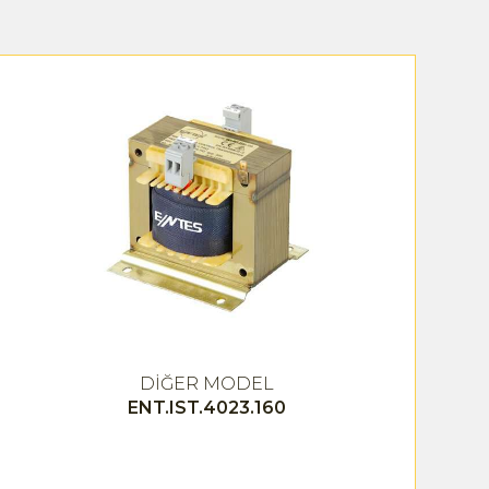
DİĞER MODEL
ENT.IST.4023.160