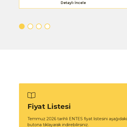
Detaylı İncele
Fiyat Listesi
Temmuz 2026 tarihli ENTES fiyat listesini aşağıdaki
butona tıklayarak indirebilirsiniz.