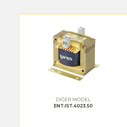
DİĞER MODEL
ENT.IST.4023.50