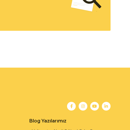
Blog Yazılarımız