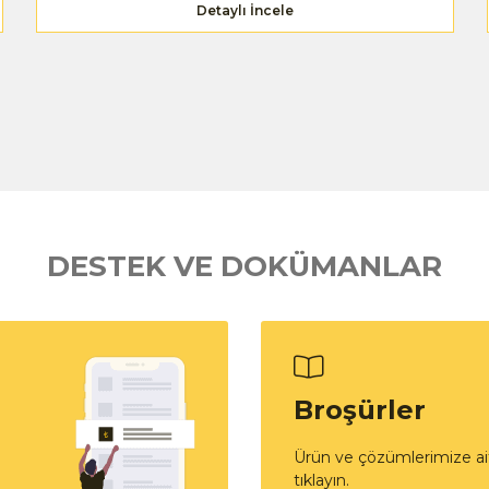
Detaylı İncele
DESTEK VE DOKÜMANLAR
Broşürler
Ürün ve çözümlerimize ait
tıklayın.