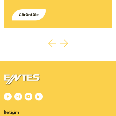
Görüntüle
İletişim