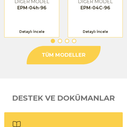
DİĞER MODEL
DİĞER MODEL
EPM-04h-96
EPM-04C-96
Detaylı İncele
Detaylı İncele
TÜM MODELLER
DESTEK VE DOKÜMANLAR