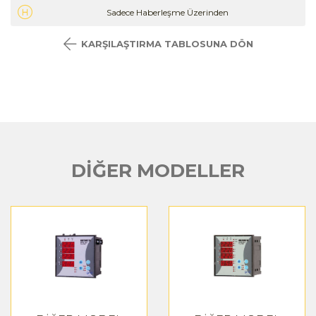
Sadece Haberleşme Üzerinden
KARŞILAŞTIRMA TABLOSUNA DÖN
DİĞER MODELLER