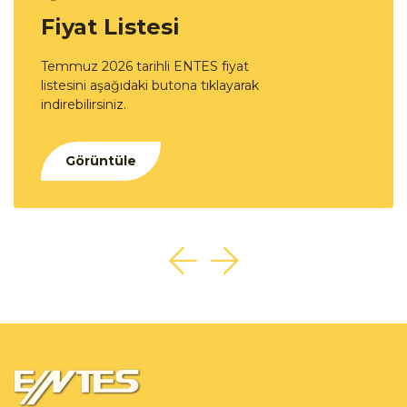
Fiyat Listesi
Temmuz 2026 tarihli ENTES fiyat
listesini aşağıdaki butona tıklayarak
indirebilirsiniz.
Görüntüle