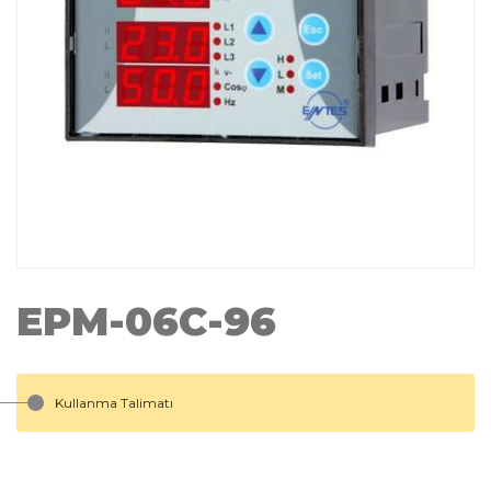
EPM-06C-96
Kullanma Talimatı