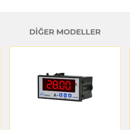
DİĞER MODELLER