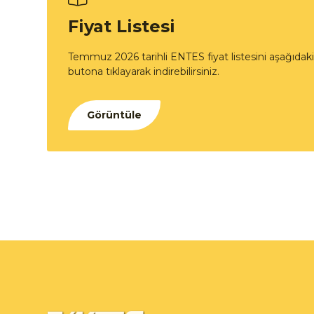
Fiyat Listesi
Temmuz 2026 tarihli ENTES fiyat listesini aşağıdaki
butona tıklayarak indirebilirsiniz.
Görüntüle