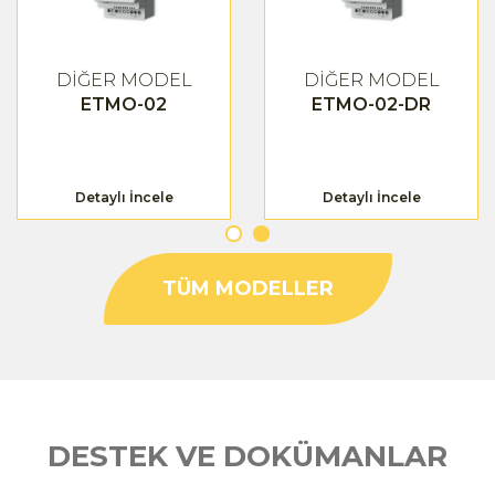
DİĞER MODEL
DİĞER MODEL
ETMO-02
ETMO-02-DR
Detaylı İncele
Detaylı İncele
TÜM MODELLER
DESTEK VE DOKÜMANLAR