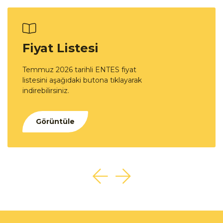
Fiyat Listesi
Temmuz 2026 tarihli ENTES fiyat
listesini aşağıdaki butona tıklayarak
indirebilirsiniz.
Görüntüle