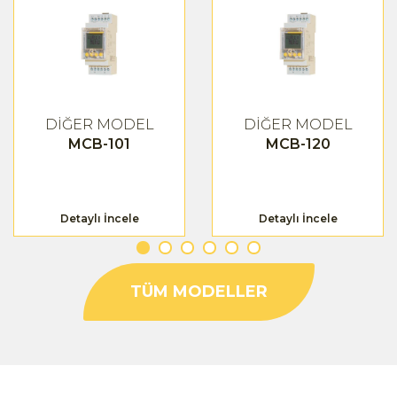
DİĞER MODEL
DİĞER MODEL
MCB-101
MCB-120
Detaylı İncele
Detaylı İncele
TÜM MODELLER