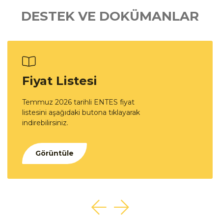
DESTEK VE DOKÜMANLAR
Fiyat Listesi
Temmuz 2026 tarihli ENTES fiyat
listesini aşağıdaki butona tıklayarak
indirebilirsiniz.
Görüntüle