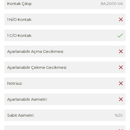
Kontak Çıkışı:
8A,2000 VA
1 N/O Kontak:
1 C/O Kontak:
Ayarlanabilir Açma Gecikmesi:
Ayarlanabilir Çekme Gecikmesi:
Nötrsüz:
Ayarlanabilir Asimetri:
Sabit Asimetri:
%20