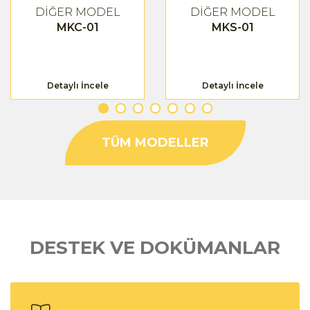
DİĞER MODEL
DİĞER MODEL
MKC-01
MKS-01
Detaylı İncele
Detaylı İncele
TÜM MODELLER
DESTEK VE DOKÜMANLAR