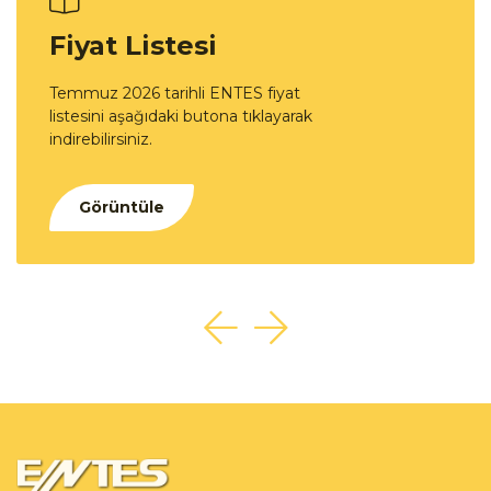
Fiyat Listesi
Temmuz 2026 tarihli ENTES fiyat
listesini aşağıdaki butona tıklayarak
indirebilirsiniz.
Görüntüle