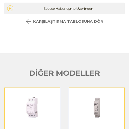
Sadece Haberleşme Üzerinden
KARŞILAŞTIRMA TABLOSUNA DÖN
DİĞER MODELLER