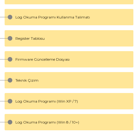
Log Okuma Programı Kullanma Talimatı
Register Tablosu
Firmware Güncelleme Dosyası
Teknik Çizim
Log Okuma Programı (Win XP / 7)
Log Okuma Programı (Win 8 / 10+)