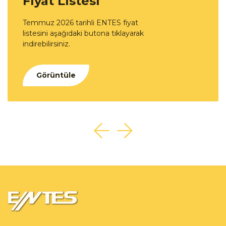
Fiyat Listesi
Temmuz 2026 tarihli ENTES fiyat
listesini aşağıdaki butona tıklayarak
indirebilirsiniz.
Görüntüle