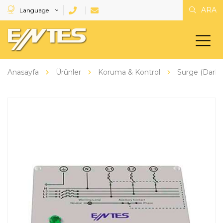
ARA
Language
Anasayfa
Ürünler
Koruma & Kontrol
Surge (Darbe