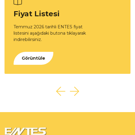
Fiyat Listesi
Temmuz 2026 tarihli ENTES fiyat
listesini aşağıdaki butona tıklayarak
indirebilirsiniz.
Görüntüle