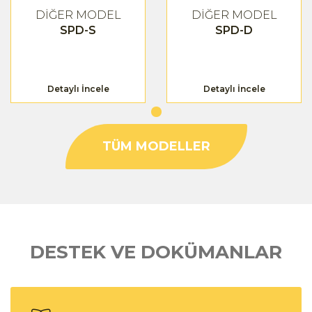
DİĞER MODEL
DİĞER MODEL
SPD-S
SPD-D
Detaylı İncele
Detaylı İncele
TÜM MODELLER
DESTEK VE DOKÜMANLAR