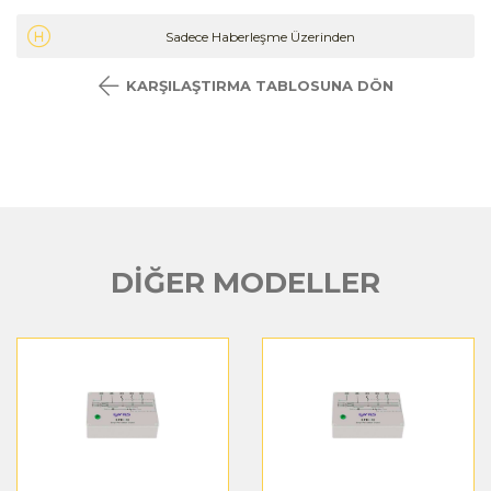
Sadece Haberleşme Üzerinden
KARŞILAŞTIRMA TABLOSUNA DÖN
DİĞER MODELLER