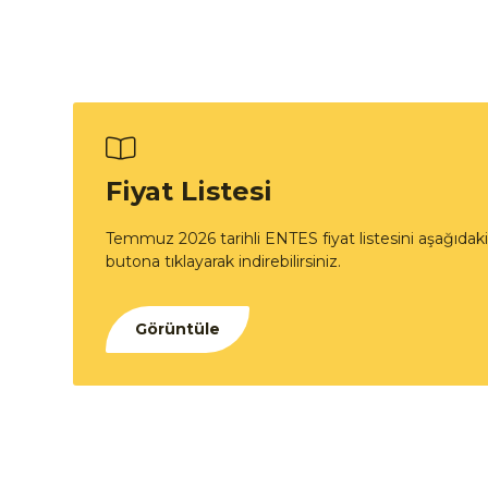
Fiyat Listesi
Temmuz 2026 tarihli ENTES fiyat listesini aşağıdaki
butona tıklayarak indirebilirsiniz.
Görüntüle