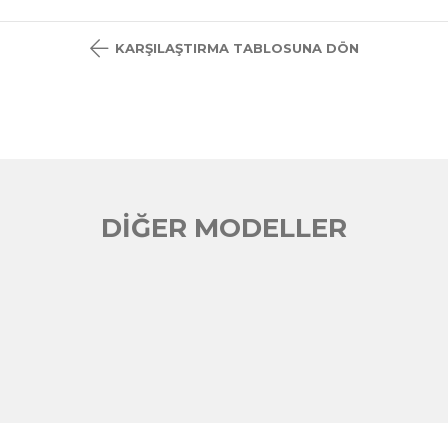
KARŞILAŞTIRMA TABLOSUNA DÖN
DİĞER MODELLER