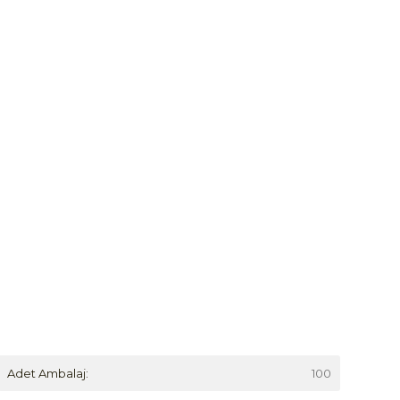
Adet Ambalaj:
100