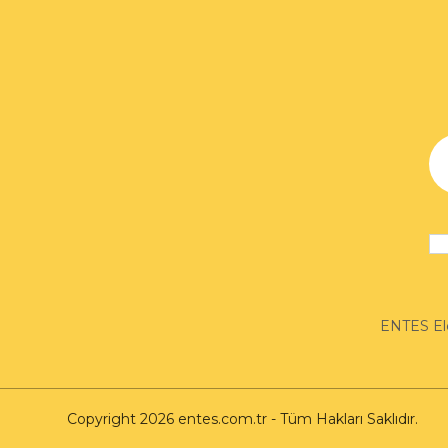
ENTES Ele
Copyright 2026 entes.com.tr - Tüm Hakları Saklıdır.