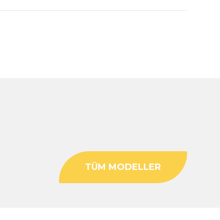
TÜM MODELLER