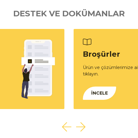
DESTEK VE DOKÜMANLAR
Broşürler
Ürün ve çözümlerimize ait
tıklayın.
İNCELE