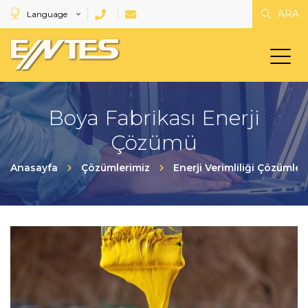
ARA
Language
Boya Fabrikası Enerji
Çözümü
Anasayfa
Çözümlerimiz
Enerji Verimliliği Çözümleri