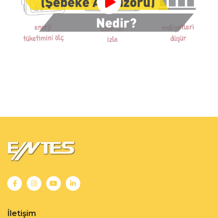
İletişim