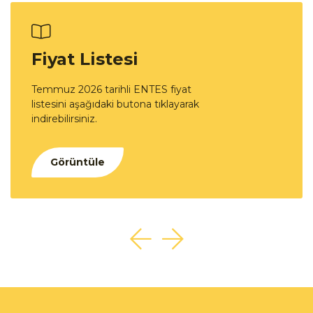
Fiyat Listesi
Temmuz 2026 tarihli ENTES fiyat
listesini aşağıdaki butona tıklayarak
indirebilirsiniz.
Görüntüle