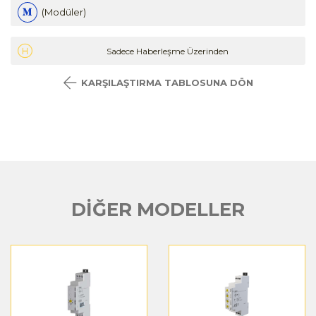
(Modüler)
Sadece Haberleşme Üzerinden
KARŞILAŞTIRMA TABLOSUNA DÖN
DİĞER MODELLER