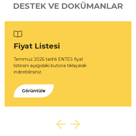
DESTEK VE DOKÜMANLAR
Fiyat Listesi
Temmuz 2026 tarihli ENTES fiyat
listesini aşağıdaki butona tıklayarak
indirebilirsiniz.
Görüntüle