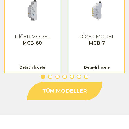
DİĞER MODEL
DİĞER MODEL
MCB-60
MCB-7
Detaylı İncele
Detaylı İncele
TÜM MODELLER