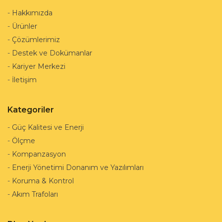
-
Hakkımızda
-
Ürünler
-
Çözümlerimiz
-
Destek ve Dokümanlar
-
Kariyer Merkezi
-
İletişim
Kategoriler
-
Güç Kalitesi ve Enerji
-
Ölçme
-
Kompanzasyon
-
Enerji Yönetimi Donanım ve Yazılımları
-
Koruma & Kontrol
-
Akım Trafoları