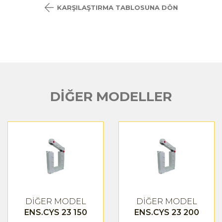
KARŞILAŞTIRMA TABLOSUNA DÖN
DİĞER MODELLER
DİĞER MODEL
DİĞER MODEL
ENS.CYS 23 150
ENS.CYS 23 200