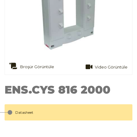
Broşür Görüntüle
Video Görüntüle
ENS.CYS 816 2000
Datasheet