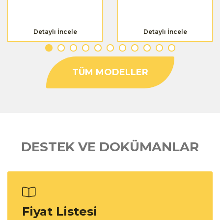
Detaylı İncele
Detaylı İncele
TÜM MODELLER
DESTEK VE DOKÜMANLAR
Fiyat Listesi