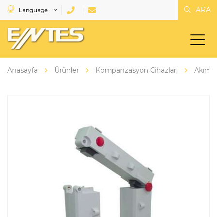
ARA
Language
Anasayfa
Ürünler
Kompanzasyon Cihazları
Akım Tr