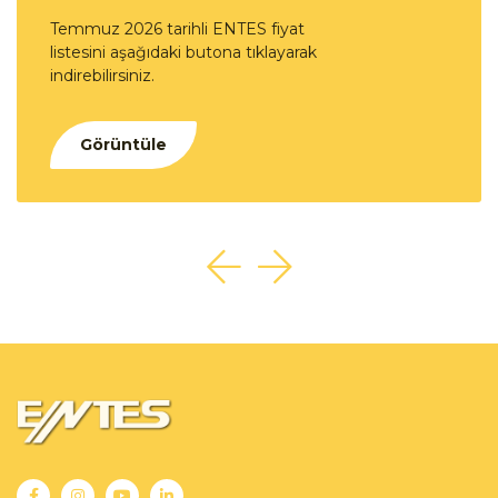
Temmuz 2026 tarihli ENTES fiyat
listesini aşağıdaki butona tıklayarak
indirebilirsiniz.
Görüntüle