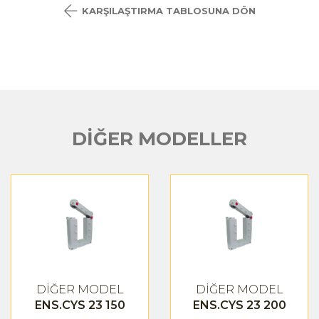
KARŞILAŞTIRMA TABLOSUNA DÖN
DİĞER MODELLER
DİĞER MODEL
DİĞER MODEL
ENS.CYS 23 150
ENS.CYS 23 200