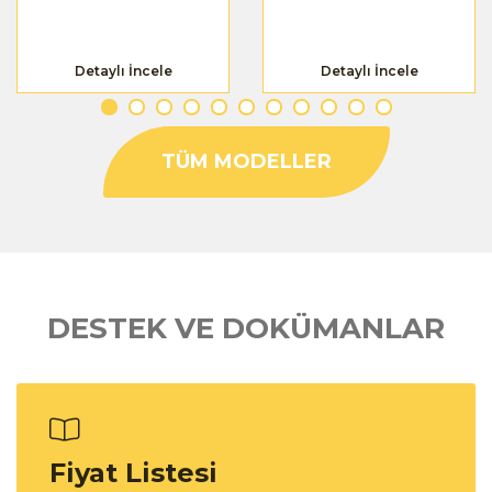
Detaylı İncele
Detaylı İncele
TÜM MODELLER
DESTEK VE DOKÜMANLAR
Fiyat Listesi