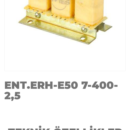
ENT.ERH-E50 7-400-
2,5