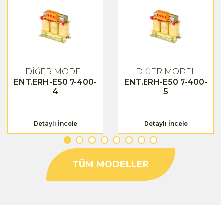
DİĞER MODEL
DİĞER MODEL
ENT.ERH-E50 7-400-
ENT.ERH-E50 7-400-
4
5
Detaylı İncele
Detaylı İncele
TÜM MODELLER