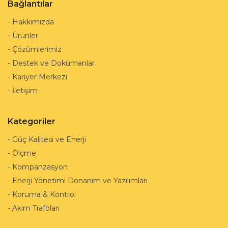
Bağlantılar
-
Hakkımızda
-
Ürünler
-
Çözümlerimiz
-
Destek ve Dokümanlar
-
Kariyer Merkezi
-
İletişim
Kategoriler
-
Güç Kalitesi ve Enerji
-
Ölçme
-
Kompanzasyon
-
Enerji Yönetimi Donanım ve Yazılımları
-
Koruma & Kontrol
-
Akım Trafoları