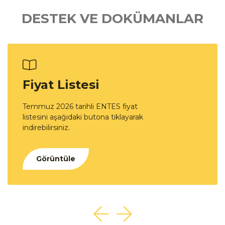
DESTEK VE DOKÜMANLAR
Fiyat Listesi
Temmuz 2026 tarihli ENTES fiyat
listesini aşağıdaki butona tıklayarak
indirebilirsiniz.
Görüntüle