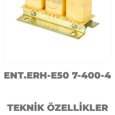
ENT.ERH-E50 7-400-4
TEKNİK ÖZELLİKLER