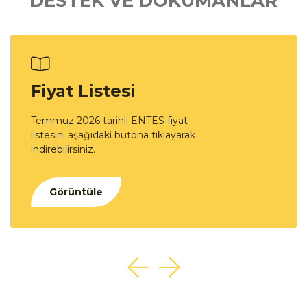
DESTEK VE DOKÜMANLAR
Fiyat Listesi
Temmuz 2026 tarihli ENTES fiyat
listesini aşağıdaki butona tıklayarak
indirebilirsiniz.
Görüntüle