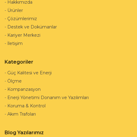
-
Hakkımızda
-
Ürünler
-
Çözümlerimiz
-
Destek ve Dokümanlar
-
Kariyer Merkezi
-
İletişim
Kategoriler
-
Güç Kalitesi ve Enerji
-
Ölçme
-
Kompanzasyon
-
Enerji Yönetimi Donanım ve Yazılımları
-
Koruma & Kontrol
-
Akım Trafoları
Blog Yazılarımız