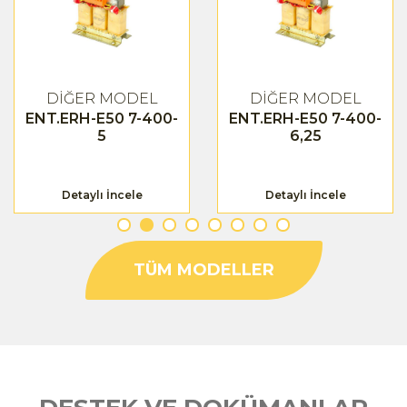
DİĞER MODEL
DİĞER MODEL
ENT.ERH-E50 7-400-
ENT.ERH-E50 7-400-
5
6,25
Detaylı İncele
Detaylı İncele
TÜM MODELLER