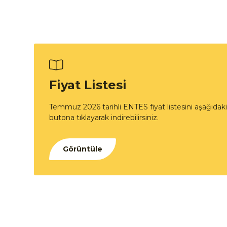
Fiyat Listesi
Temmuz 2026 tarihli ENTES fiyat listesini aşağıdaki
butona tıklayarak indirebilirsiniz.
Görüntüle