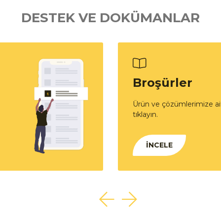
DESTEK VE DOKÜMANLAR
Broşürler
Ürün ve çözümlerimize ait
tıklayın.
İNCELE