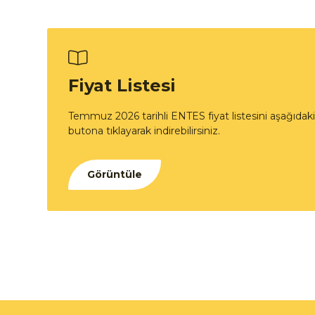
Fiyat Listesi
Temmuz 2026 tarihli ENTES fiyat listesini aşağıdaki
butona tıklayarak indirebilirsiniz.
Görüntüle