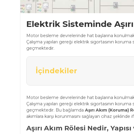
Elektrik Sisteminde Aşır
Motor besleme devrelerinde hat başlarına konulmakta 
Çalışma yapıları gereği elektrik sigortasının koruma
geçmektedir.
İçindekiler
Motor besleme devrelerinde hat başlarına konulmakta 
Çalışma yapıları gereği elektrik sigortasının koruma
geçmektedir. Bu bağlamda
Aşırı Akım (Koruma) R
akımlara karşı korunmasını sağlayan cihaz şeklinde ifa
Aşırı Akım Rölesi Nedir, Yapısı