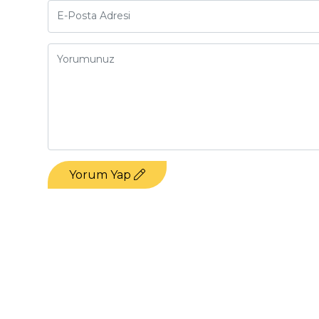
Yorum Yap