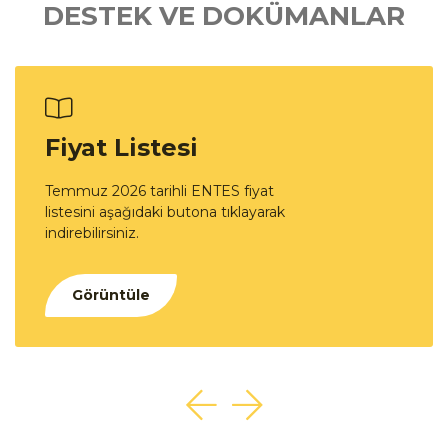
DESTEK VE DOKÜMANLAR
Fiyat Listesi
Temmuz 2026 tarihli ENTES fiyat
listesini aşağıdaki butona tıklayarak
indirebilirsiniz.
Görüntüle