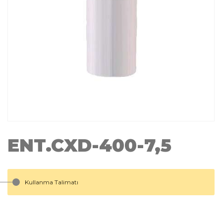
ENT.CXD-400-7,5
Kullanma Talimatı