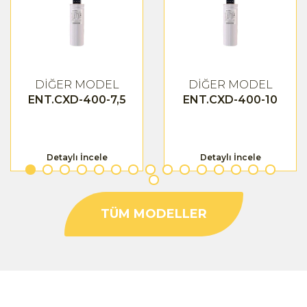
DİĞER MODEL
DİĞER MODEL
ENT.CXD-400-7,5
ENT.CXD-400-10
Detaylı İncele
Detaylı İncele
TÜM MODELLER