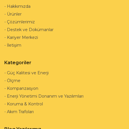
-
Hakkımızda
-
Ürünler
-
Çözümlerimiz
-
Destek ve Dokümanlar
-
Kariyer Merkezi
-
İletişim
Kategoriler
-
Güç Kalitesi ve Enerji
-
Ölçme
-
Kompanzasyon
-
Enerji Yönetimi Donanım ve Yazılımları
-
Koruma & Kontrol
-
Akım Trafoları