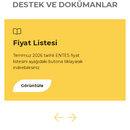
DESTEK VE DOKÜMANLAR
Fiyat Listesi
Temmuz 2026 tarihli ENTES fiyat
listesini aşağıdaki butona tıklayarak
indirebilirsiniz.
Görüntüle