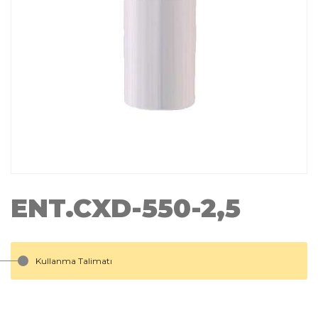
ENT.CXD-550-2,5
Kullanma Talimatı