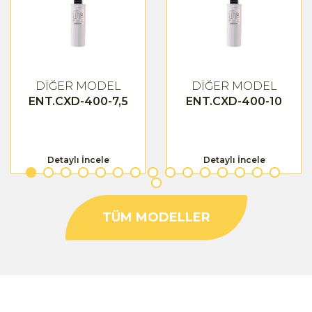
DİĞER MODEL
DİĞER MODEL
ENT.CXD-400-7,5
ENT.CXD-400-10
Detaylı İncele
Detaylı İncele
TÜM MODELLER