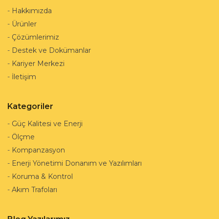
-
Hakkımızda
-
Ürünler
-
Çözümlerimiz
-
Destek ve Dokümanlar
-
Kariyer Merkezi
-
İletişim
Kategoriler
-
Güç Kalitesi ve Enerji
-
Ölçme
-
Kompanzasyon
-
Enerji Yönetimi Donanım ve Yazılımları
-
Koruma & Kontrol
-
Akım Trafoları